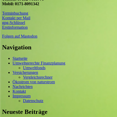
Mobil: 0171-8091342
Terminbuchung
Kontakt per Mail
gpg-Schlüssel
Erstinformation
Folgen auf Mastodon
Navigation
Startseite
Umweltgerechte Finanzplanung
Umweltfonds
Versicherungen
Vergleichsrechner
Ökostrom von naturstrom
Nachrichten
Kontakt
Impressum
Datenschutz
Neueste Beiträge