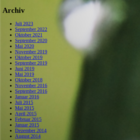
Archiv
Juli 2023
September 2022
Oktober 2021
September 2020
Mai 2020
November 2019
Oktober 2019
September 2019
Juni 2019
Mai 2019
Oktober 2018
November 2016
September 2016
Januar 2016
Juli 2015
Mai 2015
April 2015
Februar 2015
Januar 2015
Dezember 2014
August 2014